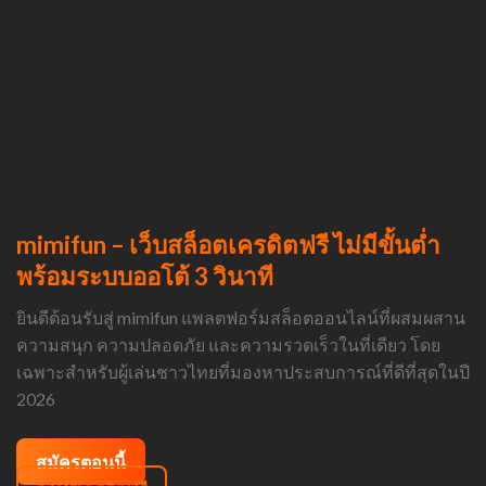
mimifun – เว็บสล็อตเครดิตฟรี ไม่มีขั้นต่ำ
พร้อมระบบออโต้ 3 วินาที
ยินดีต้อนรับสู่ mimifun แพลตฟอร์มสล็อตออนไลน์ที่ผสมผสาน
ความสนุก ความปลอดภัย และความรวดเร็วในที่เดียว โดย
เฉพาะสำหรับผู้เล่นชาวไทยที่มองหาประสบการณ์ที่ดีที่สุดในปี
2026
สมัครตอนนี้